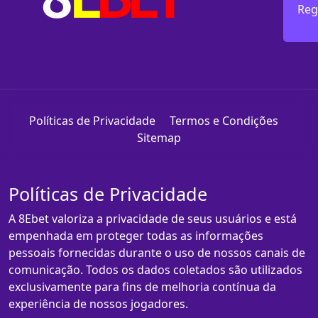
Reg
Políticas de Privacidade
Termos e Condições
Sitemap
Políticas de Privacidade
A 8Ebet valoriza a privacidade de seus usuários e está
empenhada em proteger todas as informações
pessoais fornecidas durante o uso de nossos canais de
comunicação. Todos os dados coletados são utilizados
exclusivamente para fins de melhoria contínua da
experiência de nossos jogadores.