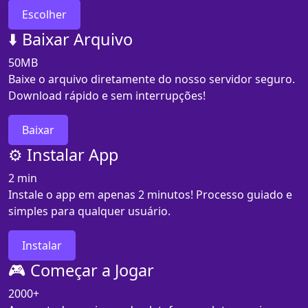
Escolher
⬇️ Baixar Arquivo
50MB
Baixe o arquivo diretamente do nosso servidor seguro.
Download rápido e sem interrupções!
Baixar
⚙️ Instalar App
2 min
Instale o app em apenas 2 minutos! Processo guiado e
simples para qualquer usuário.
Instalar
🎮 Começar a Jogar
2000+