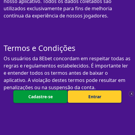
nosso aplicativo. Todos os dados coletados são
utilizados exclusivamente para fins de melhoria
contínua da experiência de nossos jogadores.
Termos e Condições
Os usuários da 8Ebet concordam em respeitar todas as
regras e regulamentos estabelecidos. É importante ler
e entender todos os termos antes de baixar o
aplicativo. A violação destes termos pode resultar em
penalizações ou na suspensão da conta.
X
Cadastre-se
Entrar