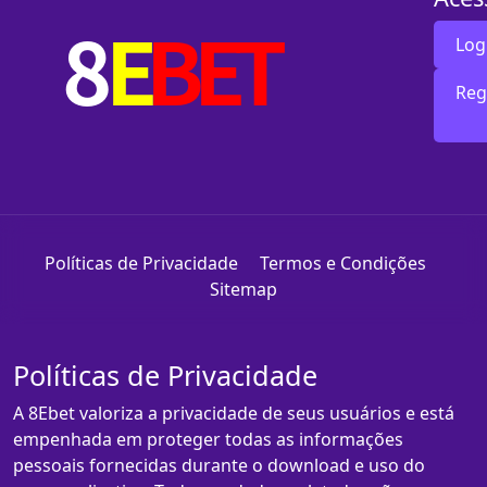
Log
Reg
Políticas de Privacidade
Termos e Condições
Sitemap
Políticas de Privacidade
A 8Ebet valoriza a privacidade de seus usuários e está
empenhada em proteger todas as informações
pessoais fornecidas durante o download e uso do