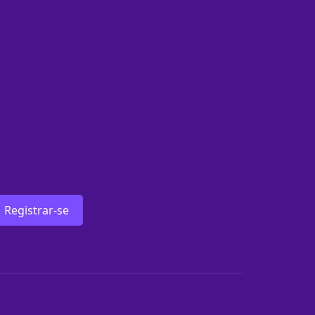
Registrar-se