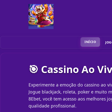
INÍCIO
JOG
🎯 Cassino Ao Viv
Experimente a emoção do cassino ao viv
Jogue blackjack, roleta, poker e muito 
8Ebet, você tem acesso aos melhores j
qualidade profissional.