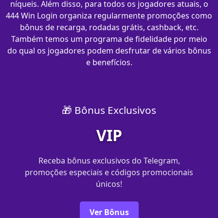
níqueis. Além disso, para todos os jogadores atuais, o
444 Win Login organiza regularmente promoções como
bônus de recarga, rodadas grátis, cashback, etc.
Também temos um programa de fidelidade por meio
do qual os jogadores podem desfrutar de vários bônus
e benefícios.
🎁 Bônus Exclusivos
VIP
Receba bônus exclusivos do Telegram,
promoções especiais e códigos promocionais
únicos!
Ver Bônus