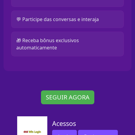
💬 Participe das conversas e interaja
🎁 Receba bônus exclusivos
automaticamente
SEGUIR AGORA
Acessos