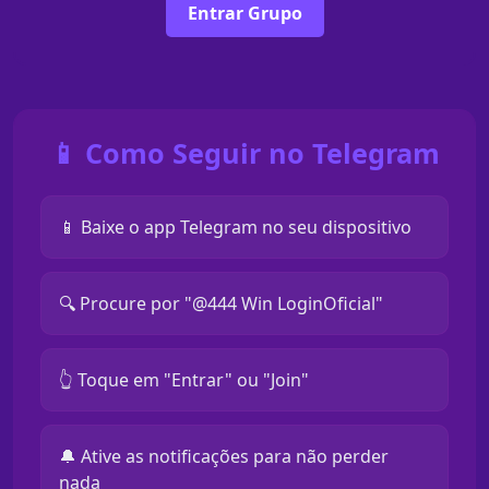
Entrar Grupo
📱 Como Seguir no Telegram
📱 Baixe o app Telegram no seu dispositivo
🔍 Procure por "@444 Win LoginOficial"
👆 Toque em "Entrar" ou "Join"
🔔 Ative as notificações para não perder
nada