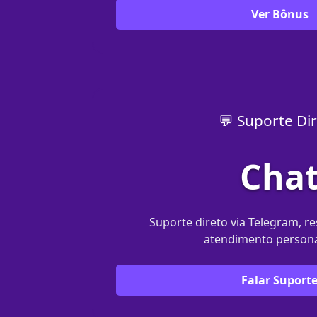
Ver Bônus
💬 Suporte Di
Cha
Suporte direto via Telegram, r
atendimento persona
Falar Suport