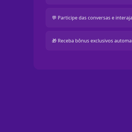
💬 Participe das conversas e interaj
🎁 Receba bônus exclusivos autom