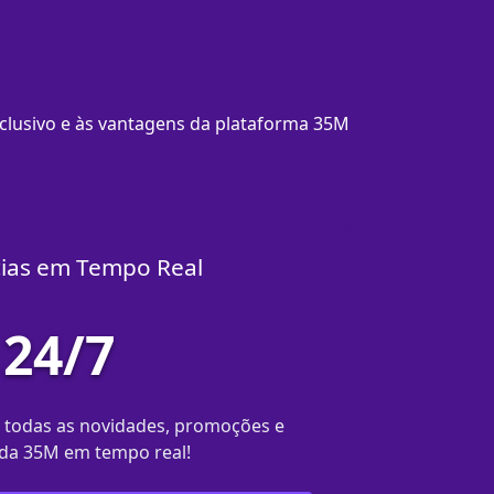
lusivo e às vantagens da plataforma 35M
cias em Tempo Real
24/7
e todas as novidades, promoções e
da 35M em tempo real!