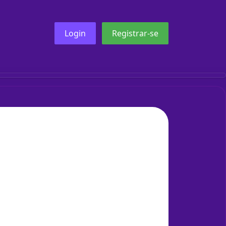
Login
Registrar-se