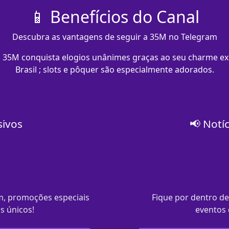
📱 Benefícios do Canal
Descubra as vantagens de seguir a 35M no Telegram
 35M conquista elogios unânimes graças ao seu charme exc
Brasil ; slots e pôquer são especialmente adorados.
sivos
📢 Notí
m, promoções especiais
Fique por dentro d
s únicos!
eventos 