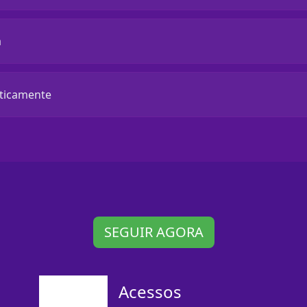
a
aticamente
SEGUIR AGORA
Acessos